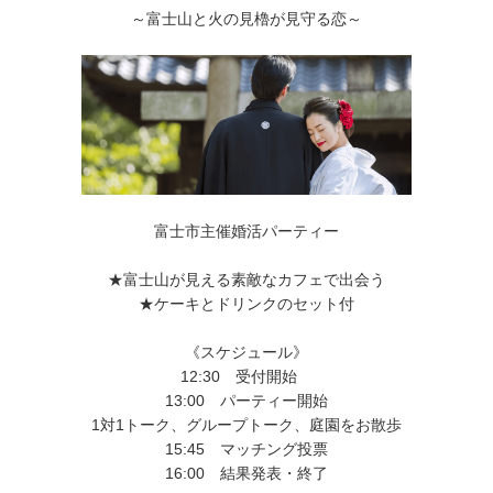
～富士山と火の見櫓が見守る恋～
富士市主催婚活パーティー
★富士山が見える素敵なカフェで出会う
★ケーキとドリンクのセット付
《スケジュール》
12:30 受付開始
13:00 パーティー開始
1対1トーク、グループトーク、庭園をお散歩
15:45 マッチング投票
16:00 結果発表・終了