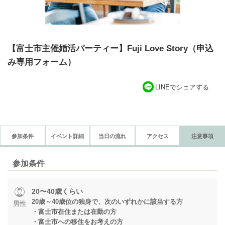
【富士市主催婚活パーティー】Fuji Love Story（申込
み専用フォーム）
LINEでシェアする
参加条件
イベント詳細
当日の流れ
アクセス
注意事項
参加条件
20〜40歳くらい
20歳～40歳位の独身で、次のいずれかに該当する方
男性
・富士市在住または在勤の方
・富士市への移住をお考えの方