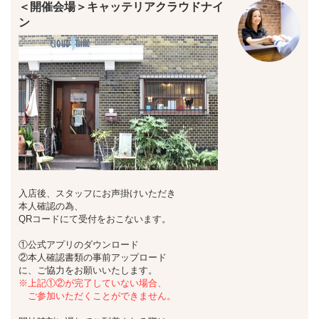
＜開催会場＞キャッテリアクラウドナイ
ン
入店後、スタッフにお声掛けいただき
本人確認の為、
QRコードにて受付をおこないます。
①公式アプリのダウンロード
②本人確認書類の事前アップロード
に、ご協力をお願いいたします。
※上記①②が完了していない場合、
ご参加いただくことができません。