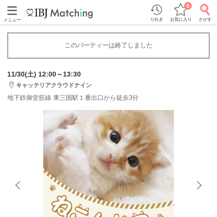
0
りれき
お気に入り
さがす
メニュー
このパーティーは終了しました
11/30(土) 12:00～13:30
キャッテリアクラウドナイン
地下鉄御堂筋線 東三国駅１番出口から徒歩3分