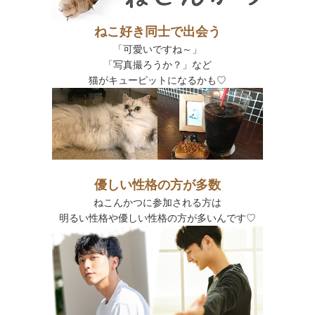
ねこ好き同士で出会う
「可愛いですね～」
「写真撮ろうか？」
など
猫がキューピットになるかも♡
優しい性格の方が多数
ねこんかつに参加される方は
明るい性格や優しい性格の方が多いんです♡