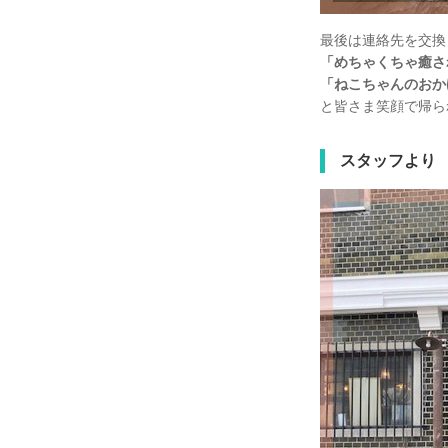
最後は連絡先を交換
「めちゃくちゃ癒さ
「ねこちゃんのおか
と皆さま笑顔で帰ら
スタッフより