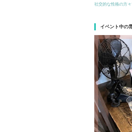
社交的な性格の方々
イベント中の