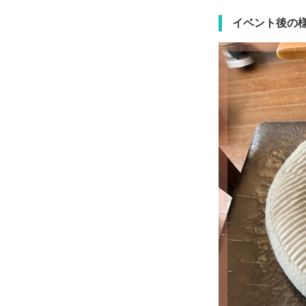
イベント後の