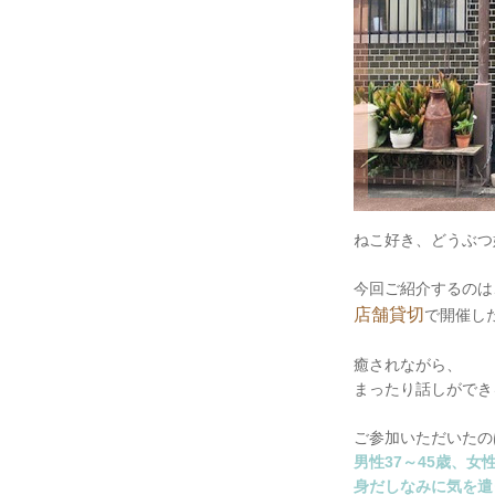
ねこ好き、どうぶつ
今回ご紹介するのは
店舗貸切
で開催し
癒されながら、
まったり話しができ
ご参加いただいたの
男性37～45歳、女性
身だしなみに気を遣