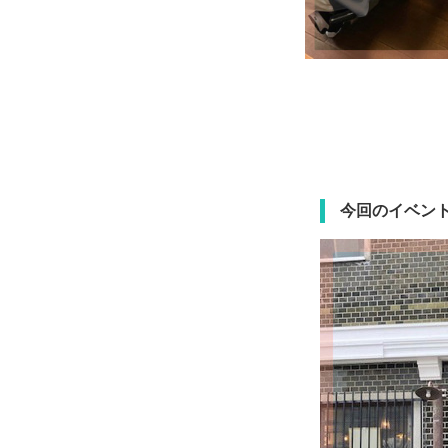
今回のイベン