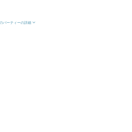
のパーティーの詳細