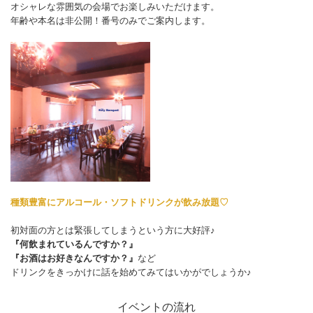
オシャレな雰囲気の会場でお楽しみいただけます。
年齢や本名は非公開！番号のみでご案内します。
種類豊富にアルコール・ソフトドリンクが飲み放題♡
初対面の方とは緊張してしまうという方に大好評♪
『何飲まれているんですか？』
『お酒はお好きなんですか？』
など
ドリンクをきっかけに話を始めてみてはいかがでしょうか♪
イベントの流れ