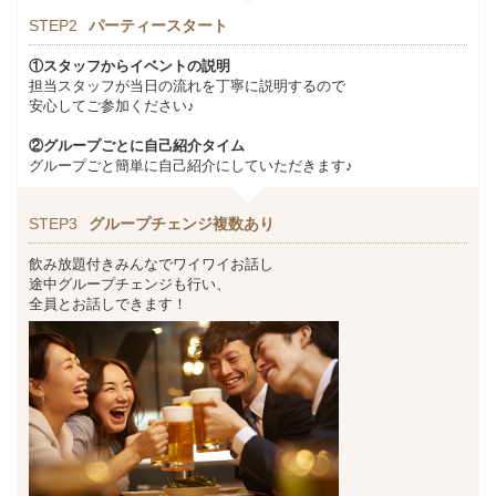
STEP2
パーティースタート
①スタッフからイベントの説明
担当スタッフが当日の流れを丁寧に説明するので
安心してご参加ください♪
②グループごとに自己紹介タイム
グループごと簡単に自己紹介にしていただきます♪
STEP3
グループチェンジ複数あり
飲み放題付きみんなでワイワイお話し
途中グループチェンジも行い、
全員とお話しできます！