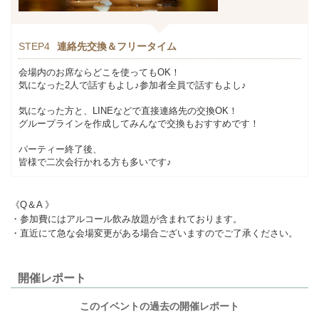
STEP4
連絡先交換＆フリータイム
会場内のお席ならどこを使ってもOK！
気になった2人で話すもよし♪参加者全員で話すもよし♪
気になった方と、LINEなどで直接連絡先の交換OK！
グループラインを作成してみんなで交換もおすすめです！
パーティー終了後、
皆様で二次会行かれる方も多いです♪
《Q＆A 》
・参加費にはアルコール飲み放題が含まれております。
・直近にて急な会場変更がある場合ございますのでご了承ください。
開催レポート
このイベントの過去の開催レポート