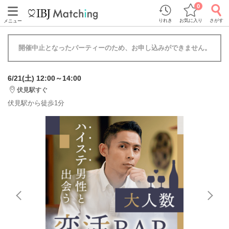
0
りれき
お気に入り
さがす
メニュー
開催中止となったパーティーのため、お申し込みができません。
6/21(土) 12:00～14:00
伏見駅すぐ
伏見駅から徒歩1分