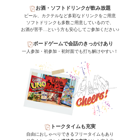
お酒・ソフトドリンクが飲み放題
ビール、カクテルなど多彩なドリンクをご用意
ソフトドリンクも多数ご用意しているので、
お酒が苦手…という方も安心してご参加ください♪
ボードゲームで会話のきっかけあり
一人参加・初参加・初対面でも打ち解けやすい！
トークタイムも充実
自由におしゃべりできるフリータイムもあり