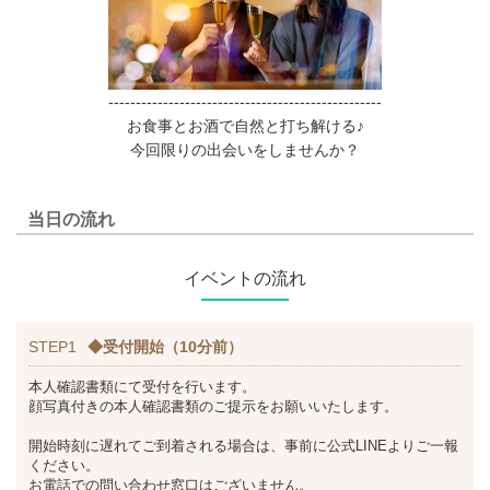
--------------------------------------------------
お食事とお酒で自然と打ち解ける♪
今回限りの出会いをしませんか？
当日の流れ
イベントの流れ
STEP1
◆受付開始（10分前）
本人確認書類にて受付を行います。
顔写真付きの本人確認書類のご提示をお願いいたします。
開始時刻に遅れてご到着される場合は、事前に公式LINEよりご一報
ください。
お電話での問い合わせ窓口はございません。