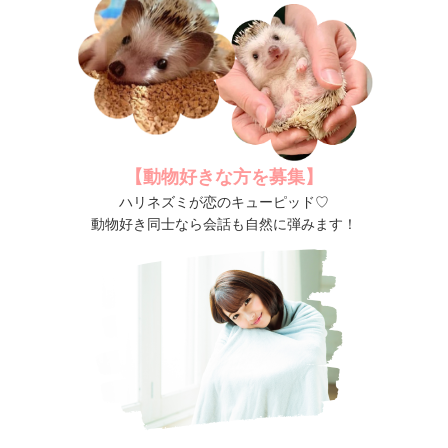
【動物好きな方を募集】
ハリネズミが恋のキューピッド♡
動物好き同士なら会話も自然に弾みます！