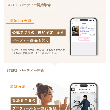
STEP1
パーティー開始準備
STEP2
パーティー開始