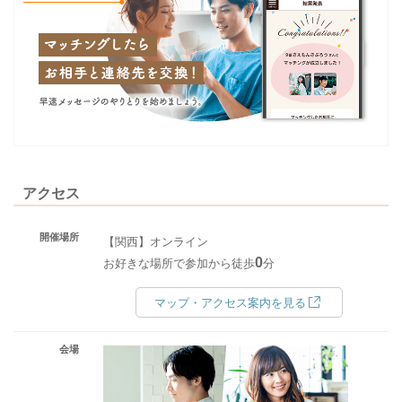
アクセス
開催場所
【関西】オンライン
0
お好きな場所で参加から徒歩
分
マップ・アクセス案内を見る
会場