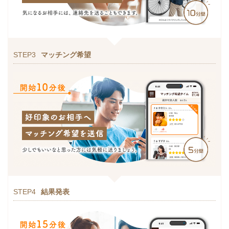
STEP3
マッチング希望
STEP4
結果発表