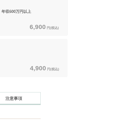
・年収600万円以上
6,900
円(税込)
4,900
円(税込)
注意事項