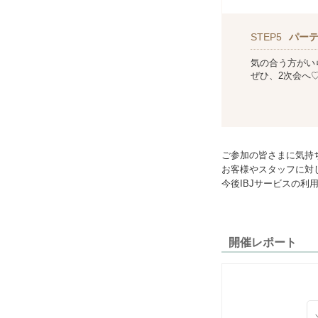
STEP5
パー
気の合う方がい
ぜひ、2次会へ
ご参加の皆さまに気持
お客様やスタッフに対
今後IBJサービスの
開催レポート