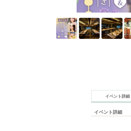
イベント詳細
イベント詳細