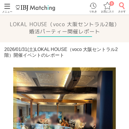
0
りれき
お気に入り
さがす
メニュー
LOKAL HOUSE（voco 大阪セントラル2階）
婚活パーティー開催レポート
2026/01/31(土)LOKAL HOUSE（voco 大阪セントラル2
階）開催イベントのレポート