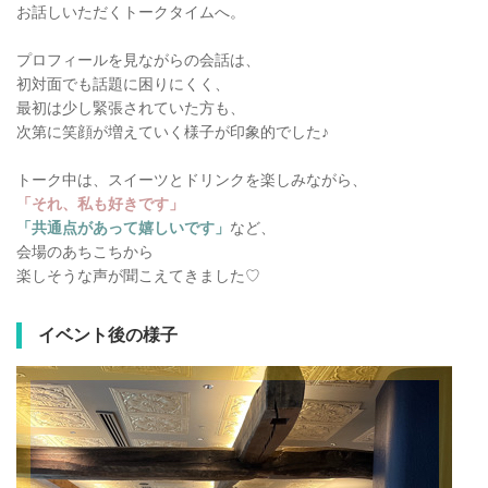
お話しいただくトークタイムへ。
プロフィールを見ながらの会話は、
初対面でも話題に困りにくく、
最初は少し緊張されていた方も、
次第に笑顔が増えていく様子が印象的でした♪
トーク中は、スイーツとドリンクを楽しみながら、
「それ、私も好きです」
「共通点があって嬉しいです」
など、
会場のあちこちから
楽しそうな声が聞こえてきました♡
イベント後の様子