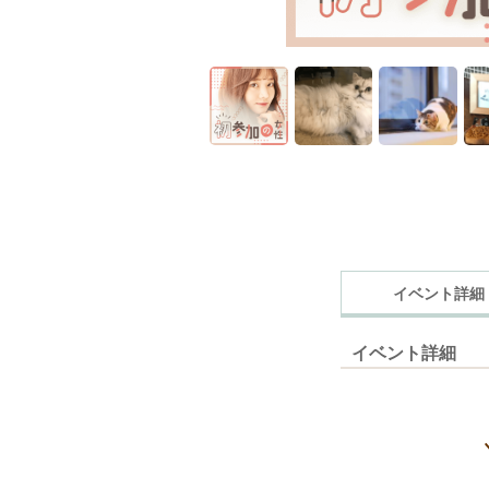
イベント詳細
イベント詳細