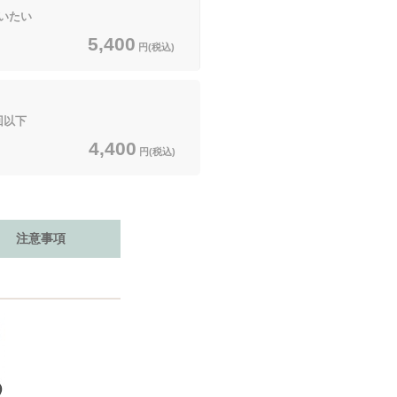
いたい
5,400
円(税込)
回以下
4,400
円(税込)
注意事項