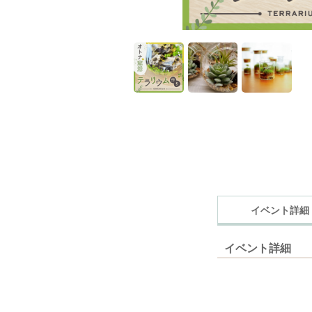
イベント詳細
イベント詳細