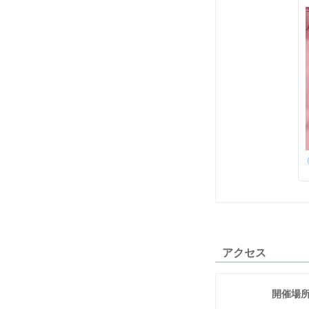
アクセス
開催場