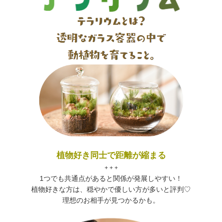
植物好き同士で距離が縮まる
+ + +
1つでも共通点があると関係が発展しやすい！
植物好きな方は、穏やかで優しい方が多いと評判♡
理想のお相手が見つかるかも。