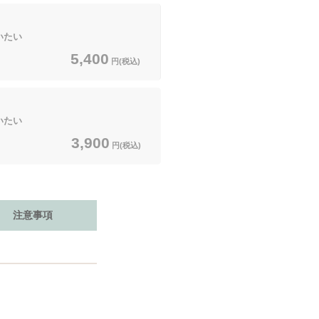
いたい
5,400
円(税込)
いたい
3,900
円(税込)
注意事項