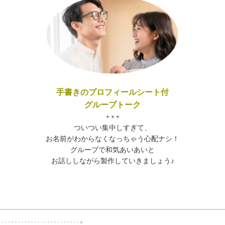
手書きのプロフィールシート付
グループトーク
+ + +
ついつい集中しすぎて、
お名前がわからなくなっちゃう心配ナシ！
グループで和気あいあいと
お話ししながら製作していきましょう♪
‥‥‥‥‥‥‥‥‥‥‥‥‥+