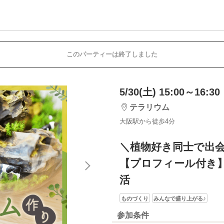
このパーティーは終了しました
5/30(土) 15:00～16:30
テラリウム
大阪駅から徒歩4分
＼植物好き同士で出
【プロフィール付き
活
ものづくり
みんなで盛り上がる♪
参加条件