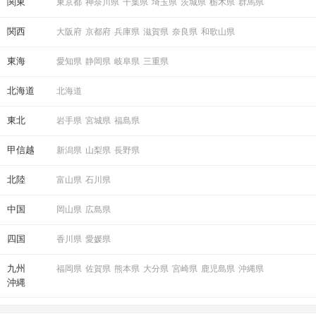
関東
東京都
神奈川県
千葉県
埼玉県
茨城県
栃木県
群馬県
関西
大阪府
京都府
兵庫県
滋賀県
奈良県
和歌山県
東海
愛知県
静岡県
岐阜県
三重県
北海道
北海道
東北
岩手県
宮城県
福島県
甲信越
新潟県
山梨県
長野県
北陸
富山県
石川県
中国
岡山県
広島県
四国
香川県
愛媛県
九州
福岡県
佐賀県
熊本県
大分県
宮崎県
鹿児島県
沖縄県
沖縄