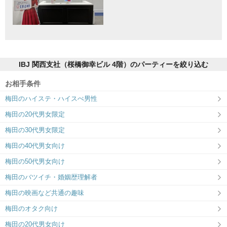
IBJ 関西支社（桜橋御幸ビル 4階）のパーティーを絞り込む
お相手条件
梅田のハイステ・ハイスぺ男性
梅田の20代男女限定
梅田の30代男女限定
梅田の40代男女向け
梅田の50代男女向け
梅田のバツイチ・婚姻歴理解者
梅田の映画など共通の趣味
梅田のオタク向け
梅田の20代男女向け