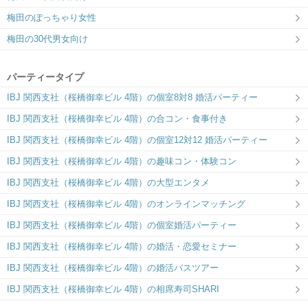
梅田のぽっちゃり女性
梅田の30代男女向け
パーティータイプ
IBJ 関西支社（桜橋御幸ビル 4階）の個室8対8 婚活パーティー
IBJ 関西支社（桜橋御幸ビル 4階）の合コン・食事付き
IBJ 関西支社（桜橋御幸ビル 4階）の個室12対12 婚活パーティー
IBJ 関西支社（桜橋御幸ビル 4階）の趣味コン・体験コン
IBJ 関西支社（桜橋御幸ビル 4階）の大型エンタメ
IBJ 関西支社（桜橋御幸ビル 4階）のオンラインマッチング
IBJ 関西支社（桜橋御幸ビル 4階）の個室婚活パーティー
IBJ 関西支社（桜橋御幸ビル 4階）の婚活・恋愛セミナー
IBJ 関西支社（桜橋御幸ビル 4階）の婚活バスツアー
IBJ 関西支社（桜橋御幸ビル 4階）の相席寿司SHARI