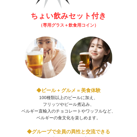
ちょい飲みセット付き
（専用グラス＋飲食用コイン）
◆ビール + グルメ = 美食体験
100種類以上のビールに加え、
フリッツやビール煮込み、
ベルギー直輸入のチョコレートやワッフルなど、
ベルギーの食文化を楽しめます。
◆グループで全員の異性と交流できる