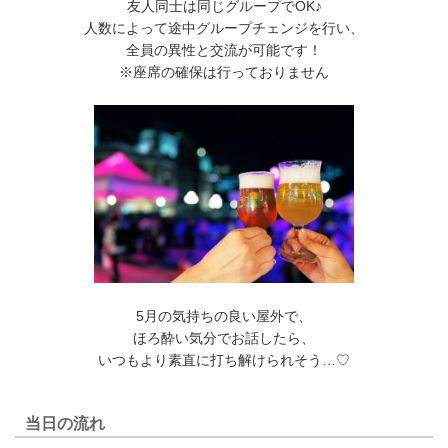
友人同士は同じグループでOK♪
人数によって途中グループチェンジを行い、
全員の異性と交流が可能です！
※座席の確保は行っておりません
5月の気持ちの良い屋外で、
ほろ酔い気分でお話したら、
いつもより素直に打ち解けられそう…♡
当日の流れ