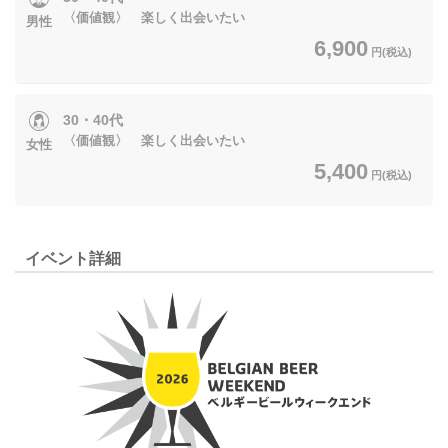
〈価値観〉 楽しく出会いたい
男性
6,900
円(税込)
30・40代
〈価値観〉 楽しく出会いたい
女性
5,400
円(税込)
イベント詳細