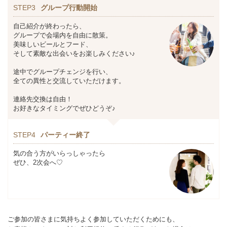
STEP3
グループ行動開始
自己紹介が終わったら、
グループで会場内を自由に散策。
美味しいビールとフード、
そして素敵な出会いをお楽しみください♪
途中でグループチェンジを行い、
全ての異性と交流していただけます。
連絡先交換は自由！
お好きなタイミングでぜひどうぞ♪
STEP4
パーティー終了
気の合う方がいらっしゃったら
ぜひ、2次会へ♡
ご参加の皆さまに気持ちよく参加していただくためにも、