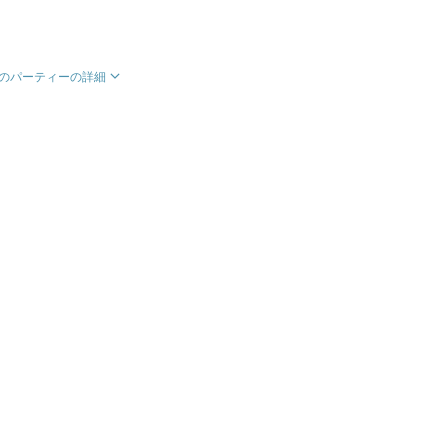
のパーティーの詳細