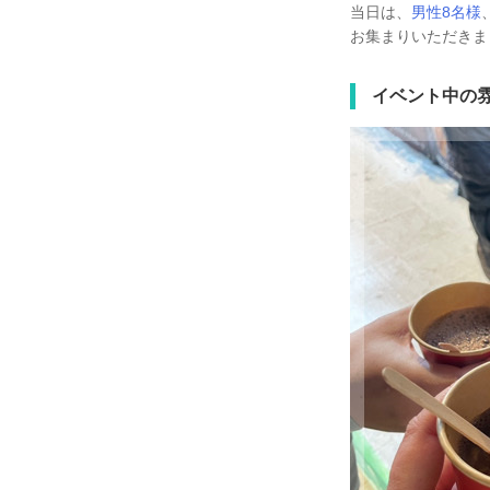
当日は、
男性8名様
お集まりいただきま
イベント中の