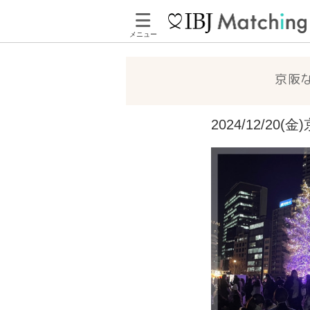
メニュー
京阪
2024/12/