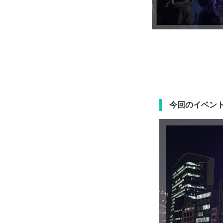
今回のイベン