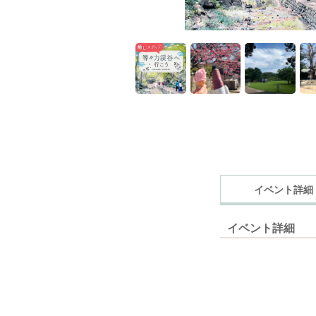
イベント詳細
イベント詳細