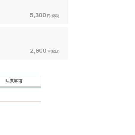
5,300
円(税込)
2,600
円(税込)
注意事項