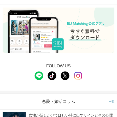
FOLLOW US
恋愛・婚活コラム
一覧
女性が話しかけてほしい時に出すサインとその心理