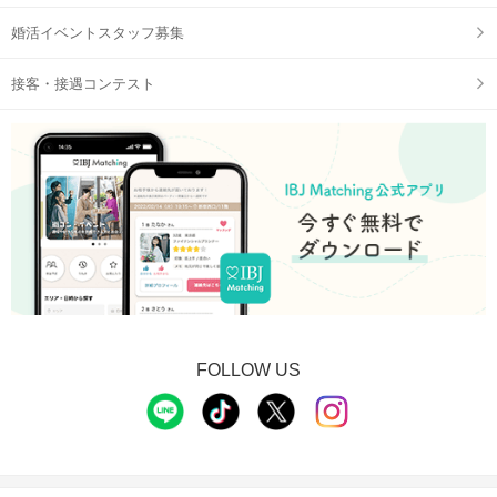
婚活イベントスタッフ募集
接客・接遇コンテスト
FOLLOW US