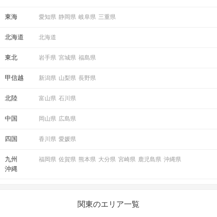
東海
愛知県
静岡県
岐阜県
三重県
北海道
北海道
東北
岩手県
宮城県
福島県
甲信越
新潟県
山梨県
長野県
北陸
富山県
石川県
中国
岡山県
広島県
四国
香川県
愛媛県
九州
福岡県
佐賀県
熊本県
大分県
宮崎県
鹿児島県
沖縄県
沖縄
関東のエリア一覧