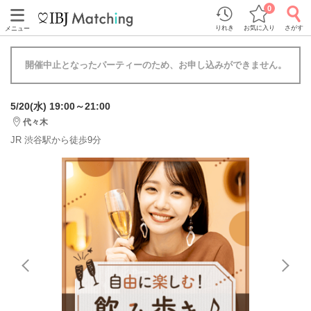
0
りれき
お気に入り
さがす
メニュー
開催中止となったパーティーのため、お申し込みができません。
5/20(水) 19:00～21:00
代々木
JR 渋谷駅から徒歩9分