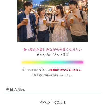
食べ歩きを楽しみながら仲良くなりたい
そんな方にぴったり♡
※イベント内のお支払いは
参加費に含まれておりません。
ご自身でのご購入をお願いいたします。
当日の流れ
イベントの流れ