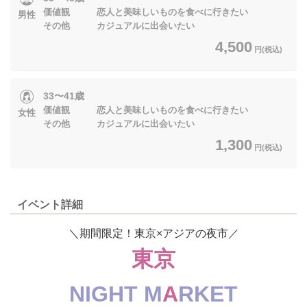
価値観 恋人と美味しいものを食べに行きたい
男性
その他 カジュアルに出会いたい
4,500
円(税込)
33〜41歳
価値観 恋人と美味しいものを食べに行きたい
女性
その他 カジュアルに出会いたい
1,300
円(税込)
イベント詳細
＼期間限定！東京×アジアの夜市／
東京
NIGHT M
A
RKET