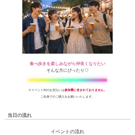
食べ歩きを楽しみながら仲良くなりたい
そんな方にぴったり♡
※イベント内のお支払いは
参加費に含まれておりません。
ご自身でのご購入をお願いいたします。
当日の流れ
イベントの流れ