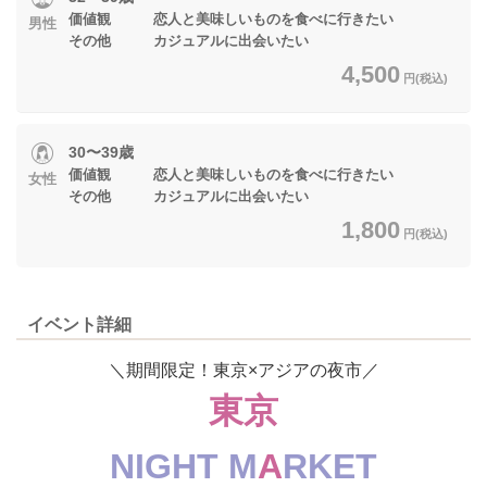
価値観 恋人と美味しいものを食べに行きたい
男性
その他 カジュアルに出会いたい
4,500
円(税込)
30〜39歳
価値観 恋人と美味しいものを食べに行きたい
女性
その他 カジュアルに出会いたい
1,800
円(税込)
イベント詳細
＼期間限定！東京×アジアの夜市／
東京
NIGHT M
A
RKET