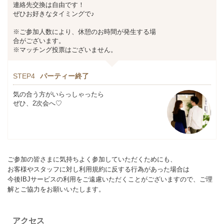
連絡先交換は自由です！
ぜひお好きなタイミングで♪
※ご参加人数により、休憩のお時間が発生する場
合がございます。
※マッチング投票はございません。
STEP4
パーティー終了
気の合う方がいらっしゃったら
ぜひ、2次会へ♡
ご参加の皆さまに気持ちよく参加していただくためにも、
お客様やスタッフに対し利用規約に反する行為があった場合は
今後IBJサービスの利用をご遠慮いただくことがございますので、ご理
解とご協力をお願いいたします。
アクセス