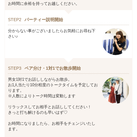
お時間に余裕を持ってお越しください。
STEP2
パーティー説明開始
分からない事がございましたらお気軽にお尋ね下
さい♪
STEP3
ペア分け・1対1でお散歩開始
男女1対1でお話ししながらお散歩。
お1人当たり10分程度のトークタイムを予定してお
ります。
※人数によりトーク時間は変動します
リラックスしてお相手とお話ししてください！
きっと打ち解けるのも早いはず♡
お時間になりましたら、お相手をチェンジいたし
ます。