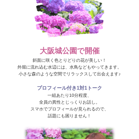
大阪城公園で開催
斜面に咲く色とりどりの花が美しい！
外堀に流れ込む水辺には、水鳥などもやってきます。
小さな森のような空間でリラックスして出会えます♪
プロフィール付き1対1トーク
一組あたり10分程度、
全員の異性とじっくりお話し。
スマホでプロフィールが見られるので、
話題にも困りません！