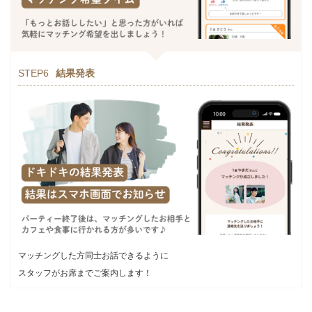
STEP6
結果発表
マッチングした方同士お話できるように
スタッフがお席までご案内します！