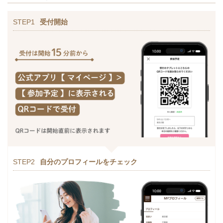
STEP1
受付開始
STEP2
自分のプロフィールをチェック