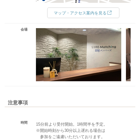
マップ・アクセス案内を見る
会場
注意事項
時間
15分前より受付開始。1時間半を予定。
※開始時刻から30分以上遅れる場合は
参加をご遠慮いただいております。