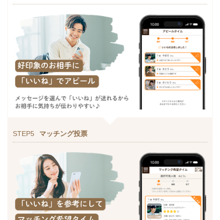
STEP5
マッチング投票