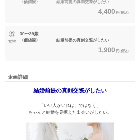
〈価値観〉 結婚前提の真剣交際がしたい
4,400
円(税込)
30〜39歳
〈価値観〉 結婚前提の真剣交際がしたい
女性
1,900
円(税込)
企画詳細
結婚前提の真剣交際がしたい
「いい人がいれば」ではなく、
ちゃんと結婚を見据えた出会いがしたい。