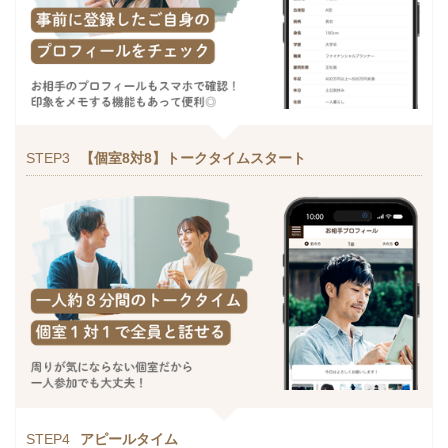
STEP3
【個室8対8】トークタイムスタート
STEP4
アピールタイム