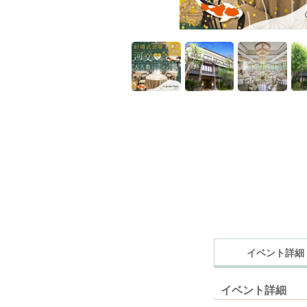
イベント詳細
イベント詳細