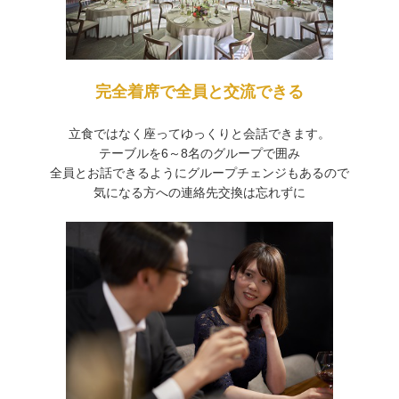
完全着席で全員と交流できる
立食ではなく座ってゆっくりと会話できます。
テーブルを6～8名のグループで囲み
全員とお話できるようにグループチェンジもあるので
気になる方への連絡先交換は忘れずに