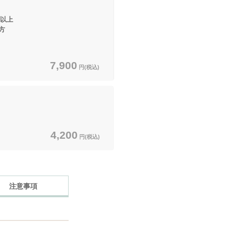
円以上
方
7,900
円(税込)
4,200
円(税込)
注意事項