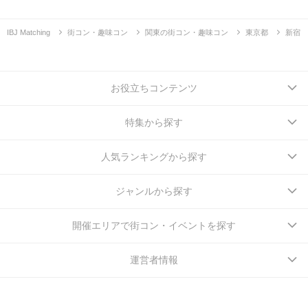
IBJ Matching
街コン・趣味コン
関東の街コン・趣味コン
東京都
新宿
お役立ちコンテンツ
特集から探す
人気ランキングから探す
ジャンルから探す
開催エリアで街コン・イベントを探す
運営者情報