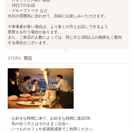
・1対1でのお話
・グループトーク など
当日の雰囲気に合わせて、自由にお楽しみいただけます。
※来場者が多い場合は、より多くの方とお話しできるよう
席替えを行う場合があります。
また、ご来店の人数によっては、同じ方と2回以上の相席をご案内
する場合がございます。
STEP4
閉店
・お好きな時間に来て、お好きな時間に退店OK
・気の合う方とはそのまま二次会へ
・いつものカフェや居酒屋感覚でご利用ください