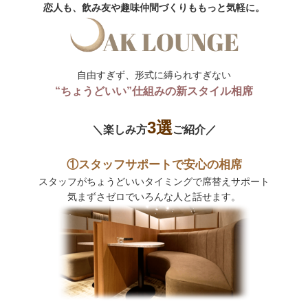
恋人も、飲み友や趣味仲間づくりももっと気軽に。
自由すぎず、形式に縛られすぎない
“ちょうどいい”仕組みの新スタイル相席
3選
＼楽しみ方
ご紹介／
①スタッフサポートで安心の相席
スタッフがちょうどいいタイミングで席替えサポート
気まずさゼロでいろんな人と話せます。