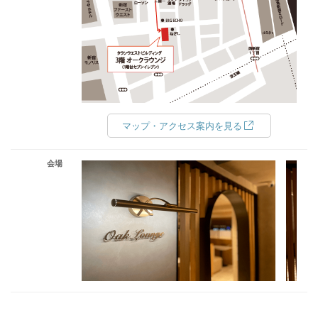
マップ・アクセス案内を見る
会場