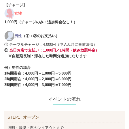
【チャージ】
女性
1,000円（チャージのみ・追加料金なし！
）
男性
（①＋②のお支払い）
① テーブルチャージ：4,000円（申込み時に事前決済）
②
当日お店で支払い：1,000円／1時間（飲み放題料金）
※自動延長制：滞在した時間分追加になります
例）男性の場合
1時間滞在：4,000円＋1,000円＝5,000円
2時間滞在：4,000円＋2,000円＝6,000円
3時間滞在：4,000円＋3,000円＝7,000円
イベントの流れ
STEP1
オープン
照明・音楽・席のレイアウトまで、