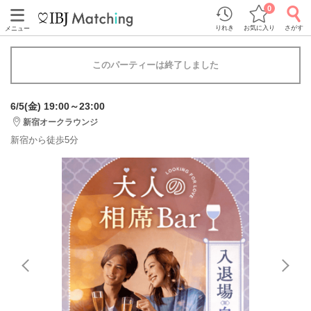
0
りれき
お気に入り
さがす
メニュー
このパーティーは終了しました
6/5(金) 19:00～23:00
新宿オークラウンジ
新宿から徒歩5分