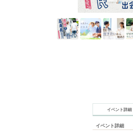
イベント詳細
イベント詳細