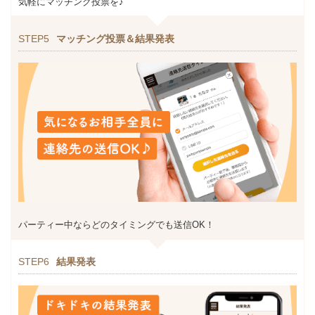
気軽にマッチング投票を♪
STEP5
マッチング投票＆結果発表
パーティー中ならどのタイミングでも送信OK！
STEP6
結果発表