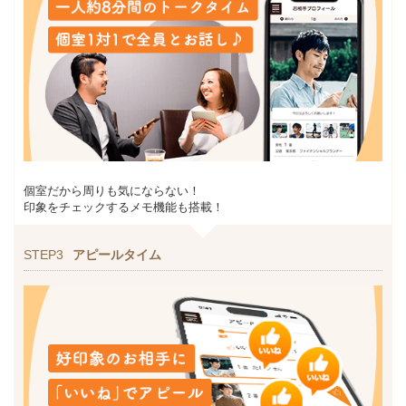
個室だから周りも気にならない！
印象をチェックするメモ機能も搭載！
STEP3
アピールタイム