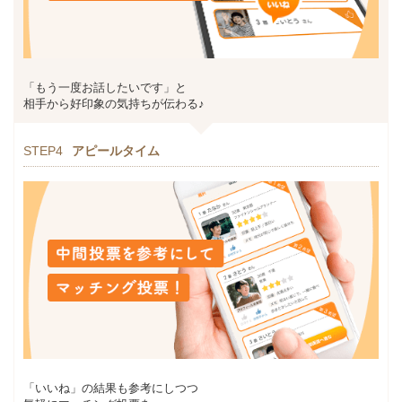
「もう一度お話したいです」と
相手から好印象の気持ちが伝わる♪
STEP4
アピールタイム
「いいね」の結果も参考にしつつ