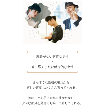
裏表がない素直な男性
×
彼に尽くしたい献身的な女性
まっすぐな性格の彼だから、
嬉しい言葉もたくさん言ってくれる。
彼のことを思いやれる彼女だから、
ダメな部分を見せても笑って許してくれる。