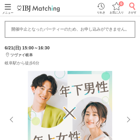
0
りれき
お気に入り
さがす
メニュー
開催中止となったパーティーのため、お申し込みができません。
6/21(日) 15:00～16:30
ツヴァイ岐阜
岐阜駅から徒歩6分