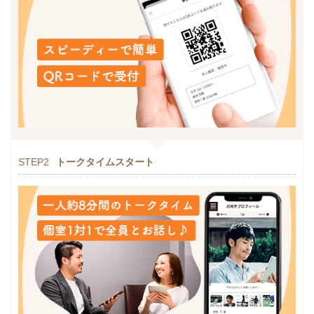
STEP2
トークタイムスタート