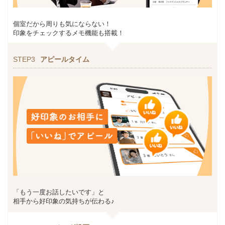
個室だから周りも気にならない！
印象をチェックするメモ機能も搭載！
STEP3
アピールタイム
「もう一度お話したいです」と
相手から好印象の気持ちが伝わる♪