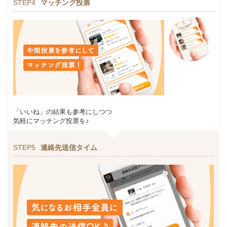
STEP4
マッチング投票
「いいね」の結果も参考にしつつ
気軽にマッチング投票を♪
STEP5
連絡先送信タイム