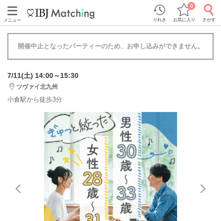
0
りれき
お気に入り
さがす
メニュー
開催中止となったパーティーのため、お申し込みができません。
7/11(土) 14:00～15:30
ツヴァイ北九州
小倉駅から徒歩3分