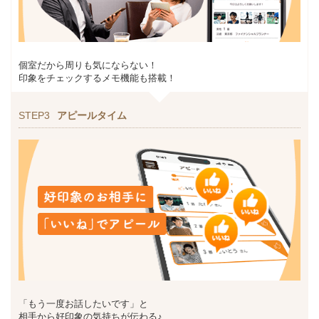
個室だから周りも気にならない！
印象をチェックするメモ機能も搭載！
STEP3
アピールタイム
「もう一度お話したいです」と
相手から好印象の気持ちが伝わる♪