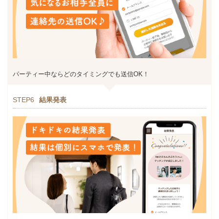
パーティー中ならどのタイミングでも送信OK！
STEP6
結果発表