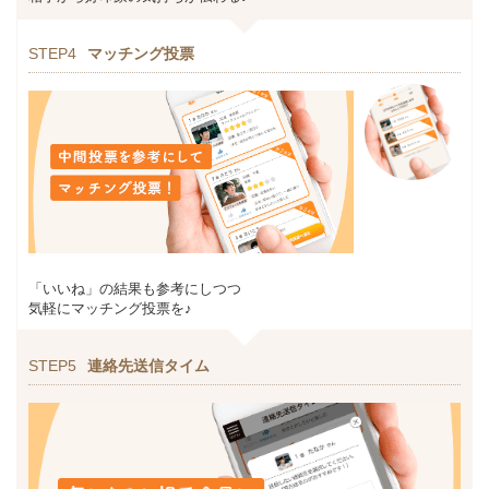
STEP4
マッチング投票
「いいね」の結果も参考にしつつ
気軽にマッチング投票を♪
STEP5
連絡先送信タイム