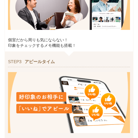
個室だから周りも気にならない！
印象をチェックするメモ機能も搭載！
STEP3
アピールタイム