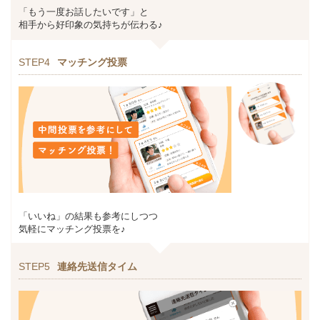
「もう一度お話したいです」と
相手から好印象の気持ちが伝わる♪
STEP4
マッチング投票
「いいね」の結果も参考にしつつ
気軽にマッチング投票を♪
STEP5
連絡先送信タイム