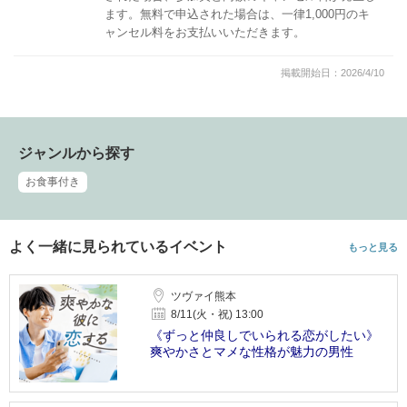
ます。無料で申込された場合は、一律1,000円のキ
ャンセル料をお支払いいただきます。
掲載開始日：2026/4/10
ジャンルから探す
お食事付き
よく一緒に見られているイベント
もっと見る
ツヴァイ熊本
8/11(火・祝) 13:00
《ずっと仲良しでいられる恋がしたい》
爽やかさとマメな性格が魅力の男性