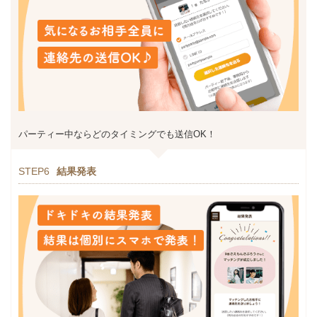
パーティー中ならどのタイミングでも送信OK！
STEP6
結果発表