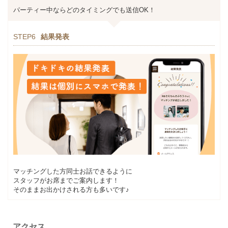
パーティー中ならどのタイミングでも送信OK！
STEP6
結果発表
マッチングした方同士お話できるように
スタッフがお席までご案内します！
そのままお出かけされる方も多いです♪
アクセス