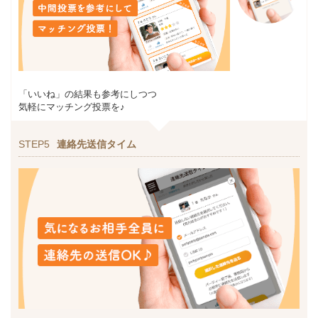
「いいね」の結果も参考にしつつ
気軽にマッチング投票を♪
STEP5
連絡先送信タイム