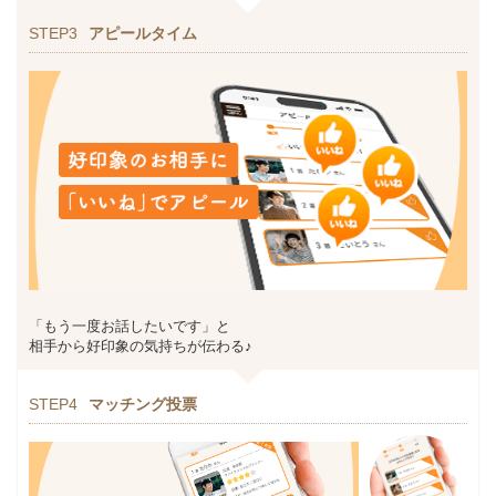
STEP3
アピールタイム
「もう一度お話したいです」と
相手から好印象の気持ちが伝わる♪
STEP4
マッチング投票