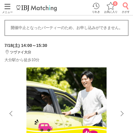
0
りれき
お気に入り
さがす
メニュー
開催中止となったパーティーのため、お申し込みができません。
7/18(土) 14:00～15:30
ツヴァイ大分
大分駅から徒歩10分