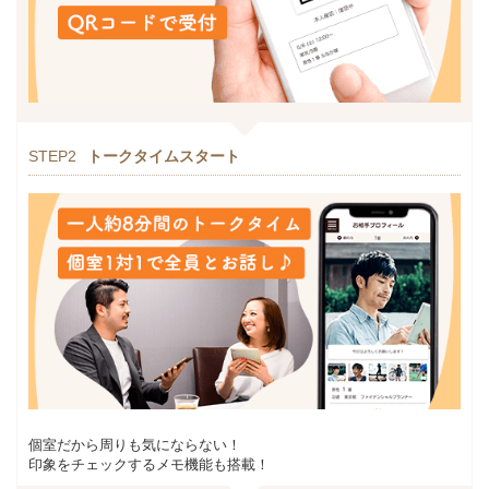
STEP2
トークタイムスタート
個室だから周りも気にならない！
印象をチェックするメモ機能も搭載！