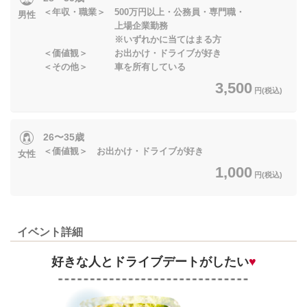
＜年収・職業＞ 500万円以上・公務員・専門職・
男性
上場企業勤務
※いずれかに当てはまる方
＜価値観＞ お出かけ・ドライブが好き
＜その他＞ 車を所有している
3,500
円(税込)
26〜35歳
＜価値観＞ お出かけ・ドライブが好き
女性
1,000
円(税込)
イベント詳細
好きな人とドライブデートがしたい
♥