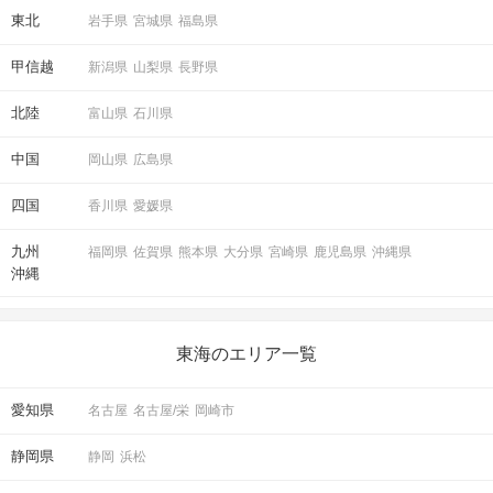
東北
岩手県
宮城県
福島県
甲信越
新潟県
山梨県
長野県
北陸
富山県
石川県
中国
岡山県
広島県
四国
香川県
愛媛県
九州
福岡県
佐賀県
熊本県
大分県
宮崎県
鹿児島県
沖縄県
沖縄
東海のエリア一覧
愛知県
名古屋
名古屋/栄
岡崎市
静岡県
静岡
浜松