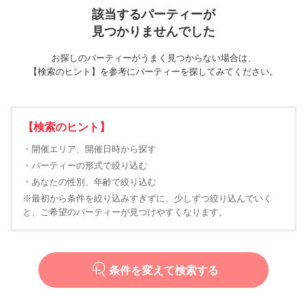
該当するパーティーが
見つかりませんでした
お探しのパーティーがうまく見つからない場合は、
【検索のヒント】を参考にパーティーを探してみてください。
【検索のヒント】
・開催エリア、開催日時から探す
・パーティーの形式で絞り込む
・あなたの性別、年齢で絞り込む
※最初から条件を絞り込みすぎずに、少しずつ絞り込んでいく
と、ご希望のパーティーが見つけやすくなります。
条件を変えて検索する