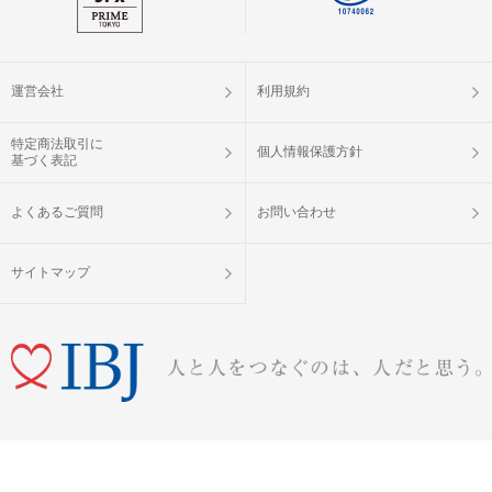
運営会社
利用規約
特定商法取引に
個人情報保護方針
基づく表記
よくあるご質問
お問い合わせ
サイトマップ
婚活パーティー（お見合いパーティー）・街コン・恋活イベントなら「IBJ Matching」
Copyright © IBJ Matching All Rights Reserved.