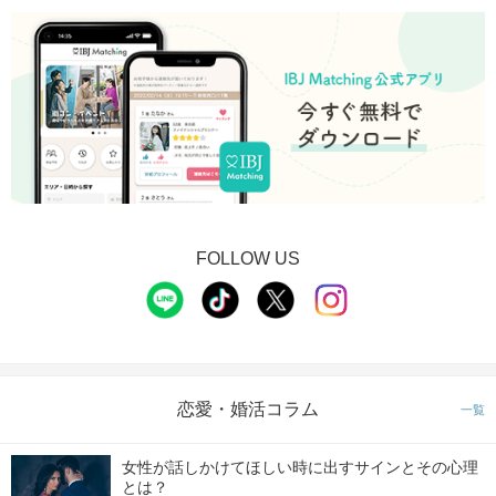
FOLLOW US
恋愛・婚活コラム
一覧
女性が話しかけてほしい時に出すサインとその心理
とは？