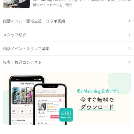
報告やメッセージをご紹介
婚活イベント開催支援・コラボ実績
スタッフ紹介
婚活イベントスタッフ募集
接客・接遇コンテスト