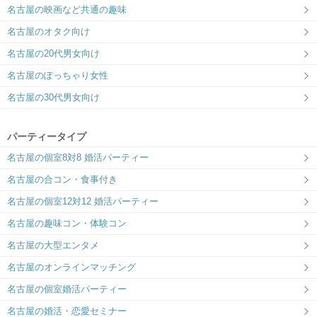
大型エンタメ
名古屋の映画など共通の趣味
50対50～｜季節のイベントやコラボ企画
名古屋のオタク向け
を開催
名古屋の20代男女向け
名古屋のぽっちゃり女性
名古屋の30代男女向け
パーティータイプ
名古屋の個室8対8 婚活パーティー
名古屋の合コン・食事付き
名古屋の個室12対12 婚活パーティー
名古屋の趣味コン・体験コン
名古屋の大型エンタメ
名古屋のオンラインマッチング
名古屋の個室婚活パーティー
名古屋の婚活・恋愛セミナー