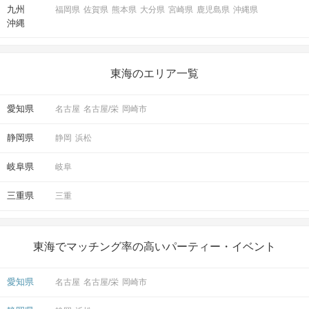
九州
福岡県
佐賀県
熊本県
大分県
宮崎県
鹿児島県
沖縄県
沖縄
東海のエリア一覧
愛知県
名古屋
名古屋/栄
岡崎市
静岡県
静岡
浜松
岐阜県
岐阜
三重県
三重
東海でマッチング率の高いパーティー・イベント
愛知県
名古屋
名古屋/栄
岡崎市