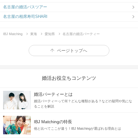
名古屋の婚活バスツアー
名古屋の相席寿司SHARI
IBJ Matching
東海
愛知県
名古屋の婚活パーティー
ページトップへ
婚活お役立ちコンテンツ
婚活パーティーとは
婚活パーティーって何？どんな種類がある？などの疑問や気にな
ることを解説
IBJ Matchingの特長
他と比べてここが違う！IBJ Matchingが選ばれる理由とは