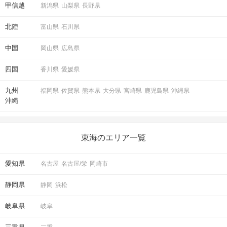
甲信越
新潟県
山梨県
長野県
北陸
富山県
石川県
中国
岡山県
広島県
四国
香川県
愛媛県
九州
福岡県
佐賀県
熊本県
大分県
宮崎県
鹿児島県
沖縄県
沖縄
東海のエリア一覧
愛知県
名古屋
名古屋/栄
岡崎市
静岡県
静岡
浜松
岐阜県
岐阜