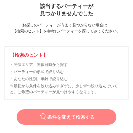
該当するパーティーが
見つかりませんでした
お探しのパーティーがうまく見つからない場合は、
【検索のヒント】を参考にパーティーを探してみてください。
【検索のヒント】
・開催エリア、開催日時から探す
・パーティーの形式で絞り込む
・あなたの性別、年齢で絞り込む
※最初から条件を絞り込みすぎずに、少しずつ絞り込んでいく
と、ご希望のパーティーが見つけやすくなります。
条件を変えて検索する