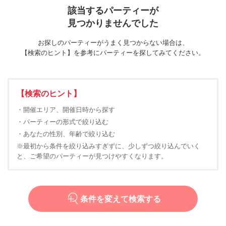
該当するパーティーが
見つかりませんでした
お探しのパーティーがうまく見つからない場合は、
【検索のヒント】を参考にパーティーを探してみてください。
【検索のヒント】
・開催エリア、開催日時から探す
・パーティーの形式で絞り込む
・あなたの性別、年齢で絞り込む
※最初から条件を絞り込みすぎずに、少しずつ絞り込んでいく
と、ご希望のパーティーが見つけやすくなります。
条件を変えて検索する