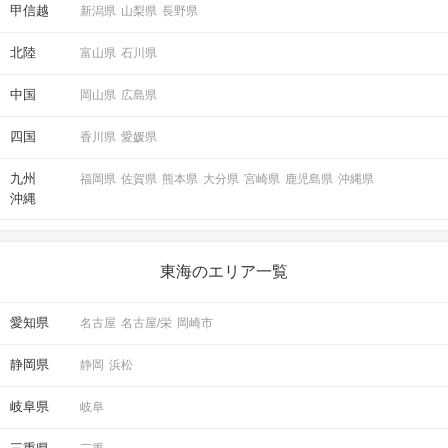
甲信越
新潟県
山梨県
長野県
北陸
富山県
石川県
中国
岡山県
広島県
四国
香川県
愛媛県
九州
福岡県
佐賀県
熊本県
大分県
宮崎県
鹿児島県
沖縄県
沖縄
東海のエリア一覧
愛知県
名古屋
名古屋/栄
岡崎市
静岡県
静岡
浜松
岐阜県
岐阜