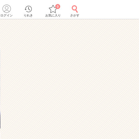
0
ログイン
りれき
お気に入り
さがす