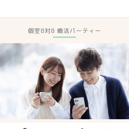
個室8対8 婚活パーティー