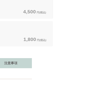
4,500
円(税込)
1,800
円(税込)
注意事項