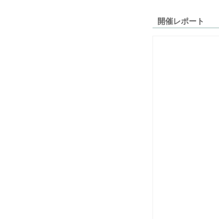
開催レポート