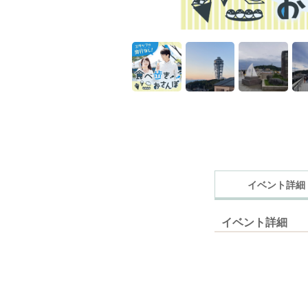
イベント詳細
イベント詳細