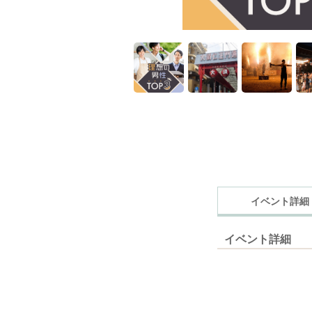
イベント詳細
イベント詳細