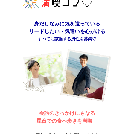
身だしなみに気を遣っている
リードしたい・気遣いを心がける
すべてに該当する男性を募集♡
会話のきっかけにもなる
屋台での食べ歩きを満喫！