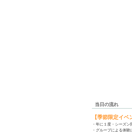
当日の流れ
【季節限定イベ
・年に１度・シーズン
・グループによる体験