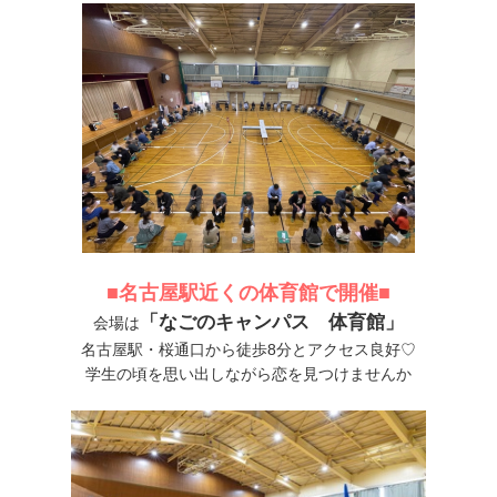
■名古屋駅近くの体育館で開催■
「なごのキャンパス 体育館」
会場は
名古屋駅・桜通口から徒歩8分とアクセス良好♡
学生の頃を思い出しながら恋を見つけませんか