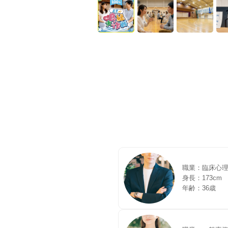
職業：臨床心
身長：173cm
年齢：36歳