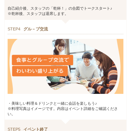
自己紹介後、スタッフの「乾杯！」の合図でトークスタート♪
※乾杯後、スタッフは退席します。
STEP4
グル－プ交流
・美味しい料理＆ドリンクと一緒に会話を楽しもう♪
※料理写真はイメージです。内容はイベント詳細をご確認くださ
い。
STEP5
イベント終了