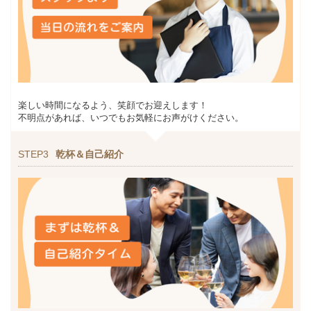
楽しい時間になるよう、笑顔でお迎えします！
不明点があれば、いつでもお気軽にお声がけください。
STEP3
乾杯＆自己紹介