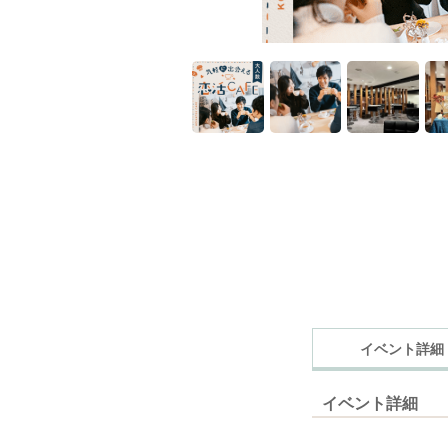
イベント詳細
イベント詳細