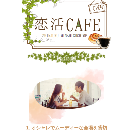
1. オシャレでムーディーな会場を貸切