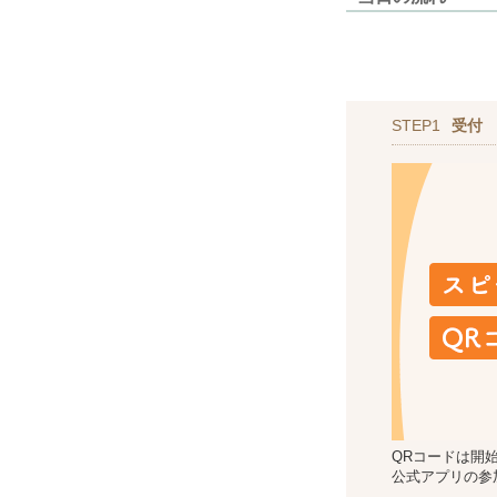
STEP1
受付
QRコードは開
公式アプリの参