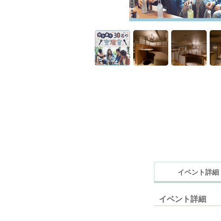
イベント詳細
イベント詳細