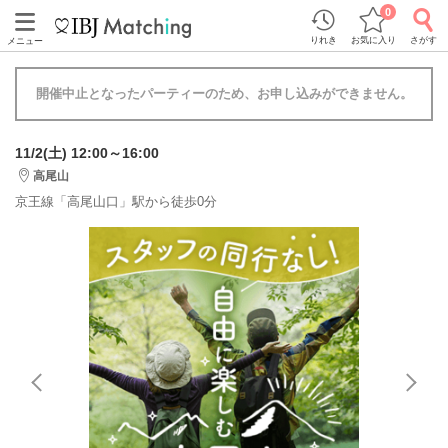
0
りれき
お気に入り
さがす
メニュー
開催中止となったパーティーのため、お申し込みができません。
11/2(土) 12:00～16:00
高尾山
京王線「高尾山口」駅から徒歩0分