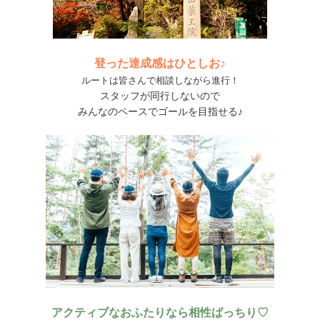
登った達成感はひとしお♪
ルートは皆さんで相談しながら進行！
スタッフが同行しないので
みんなのペースでゴールを目指せる♪
アクティブなおふたりなら相性ばっちり♡