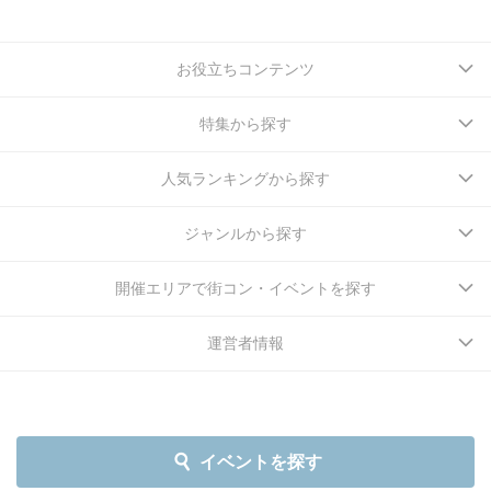
お役立ちコンテンツ
特集から探す
人気ランキングから探す
ジャンルから探す
開催エリアで街コン・イベントを探す
運営者情報
イベントを探す