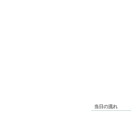
当日の流れ