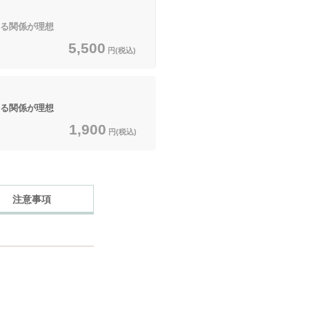
る関係が理想
5,500
円(税込)
る関係が理想
1,900
円(税込)
注意事項