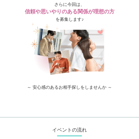
さらに今回は、
信頼や思いやりのある関係が理想の方
を募集します♪
～ 安心感のあるお相手探しをしませんか ～
イベントの流れ