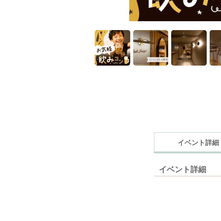
イベント詳細
イベント詳細