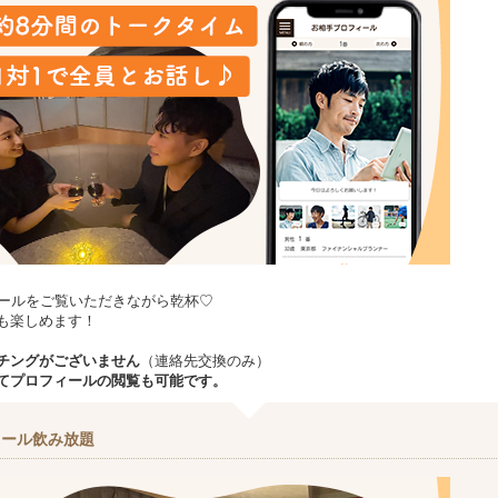
ィールをご覧いただきながら乾杯♡
も楽しめます！
チングがございません
（連絡先交換のみ）
てプロフィールの閲覧も可能です。
コール飲み放題