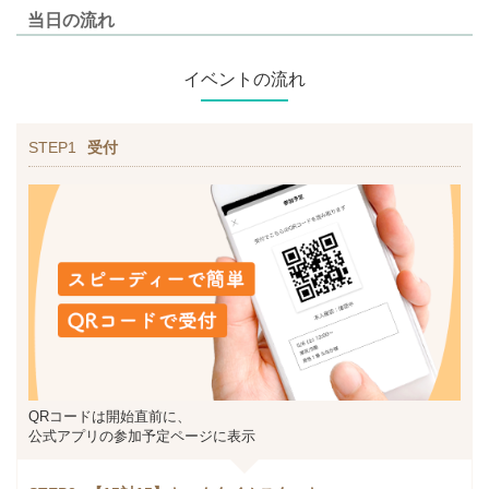
当日の流れ
イベントの流れ
STEP1
受付
QRコードは開始直前に、
公式アプリの参加予定ページに表示