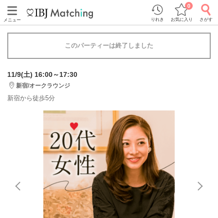
0
りれき
お気に入り
さがす
メニュー
このパーティーは終了しました
11/9(土) 16:00～17:30
新宿/オークラウンジ
新宿から徒歩5分