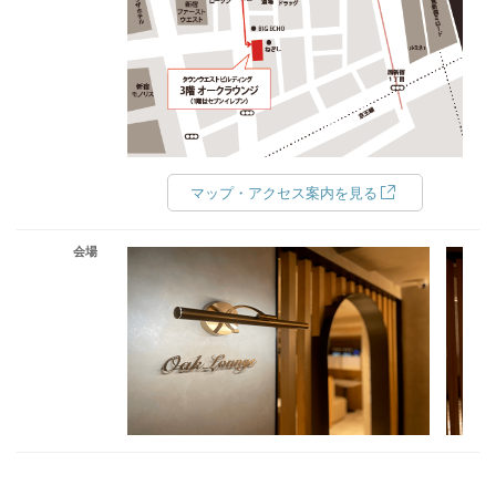
マップ・アクセス案内を見る
会場