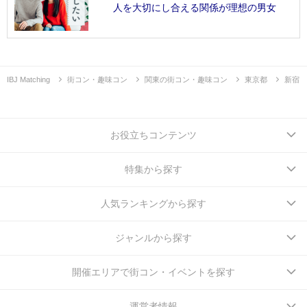
人を大切にし合える関係が理想の男女
IBJ Matching
街コン・趣味コン
関東の街コン・趣味コン
東京都
新宿
お役立ちコンテンツ
特集から探す
人気ランキングから探す
ジャンルから探す
開催エリアで街コン・イベントを探す
運営者情報