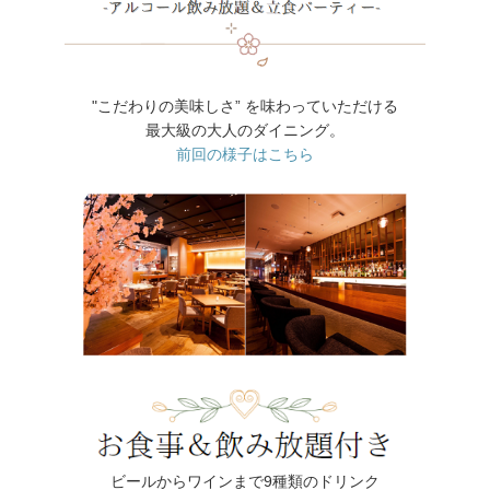
"こだわりの美味しさ” を味わっていただける
最大級の大人のダイニング。
前回の様子はこちら
ビールからワインまで9種類のドリンク