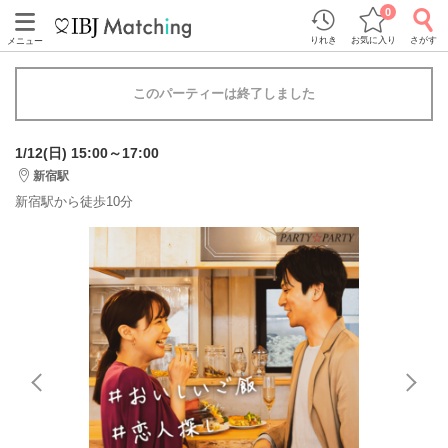
0
りれき
お気に入り
さがす
メニュー
このパーティーは終了しました
1/12(日) 15:00～17:00
新宿駅
新宿駅から徒歩10分