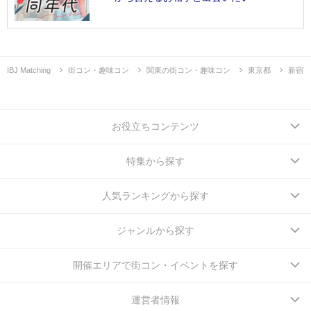
IBJ Matching
街コン・趣味コン
関東の街コン・趣味コン
東京都
新宿
お役立ちコンテンツ
特集から探す
人気ランキングから探す
ジャンルから探す
開催エリアで街コン・イベントを探す
運営者情報