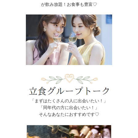
が飲み放題！お食事も豊富♡
「まずはたくさんの人に出会いたい！」
「同年代の方に出会いたい！」
そんなあなたにおすすめです♡