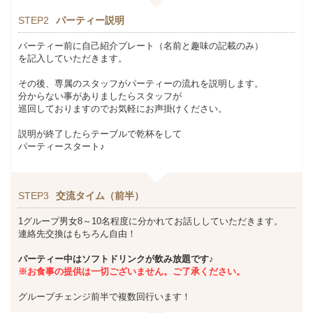
STEP2
パーティー説明
パーティー前に自己紹介プレート（名前と趣味の記載のみ）
を記入していただきます。
その後、専属のスタッフがパーティーの流れを説明します。
分からない事がありましたらスタッフが
巡回しておりますのでお気軽にお声掛けください。
説明が終了したらテーブルで乾杯をして
パーティースタート♪
STEP3
交流タイム（前半）
1グループ男女8～10名程度に分かれてお話ししていただきます。
連絡先交換はもちろん自由！
パーティー中はソフトドリンクが飲み放題です♪
※お食事の提供は一切ございません。ご了承ください。
グループチェンジ前半で複数回行います！