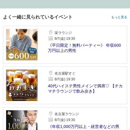
よく一緒に見られているイベント
もっと見る
栄ラウンジ
8/7(金) 19:30
《平日限定！無料パーティー》 年収600
万円以上の男性
名古屋駅すぐ
8/7(金) 19:30
40代ハイステ男性メインで満席♡ 【チカ
マチラウンジで飲み歩き】
名古屋ラウンジ
8/7(金) 19:30
《年収1,000万円以上・経営者などの男