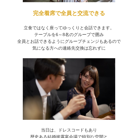
完全着席で全員と交流できる
立食ではなく座ってゆっくりと会話できます。
テーブルを6～8名のグループで囲み
全員とお話できるようにグループチェンジもあるので
気になる方への連絡先交換は忘れずに
​​​​当日は、ドレスコードもあり
歴史ある結婚披露宴会場で特別な空間と