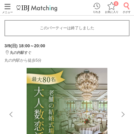
0
りれき
お気に入り
さがす
メニュー
このパーティーは終了しました
3/9(日) 18:00～20:00
丸の内駅すぐ
丸の内駅から徒歩5分