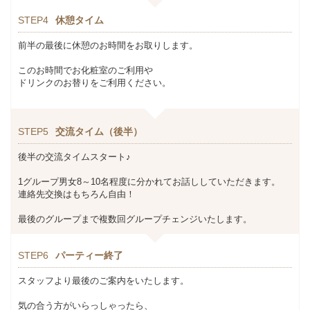
STEP4
休憩タイム
前半の最後に休憩のお時間をお取りします。
このお時間でお化粧室のご利用や
ドリンクのお替りをご利用ください。
STEP5
交流タイム（後半）
後半の交流タイムスタート♪
1グループ男女8～10名程度に分かれてお話ししていただきます。
連絡先交換はもちろん自由！
最後のグループまで複数回グループチェンジいたします。
STEP6
パーティー終了
スタッフより最後のご案内をいたします。
気の合う方がいらっしゃったら、