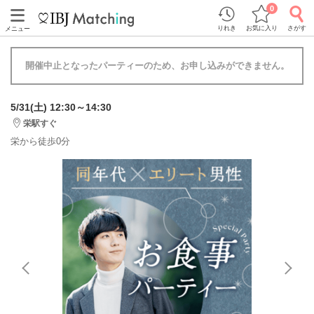
0
りれき
お気に入り
さがす
メニュー
開催中止となったパーティーのため、お申し込みができません。
5/31(土) 12:30～14:30
栄駅すぐ
栄から徒歩0分