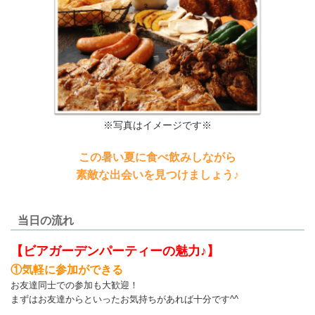
※写真はイメージです※
この暑い夏に食べ飲みしながら
素敵な出会いを見つけましょう♪
当日の流れ
【ビアガーデンパーティーの魅力♪】
①気軽に参加ができる
お友達同士での参加も大歓迎！
まずはお友達からといったお気持ちがあれば十分です^^