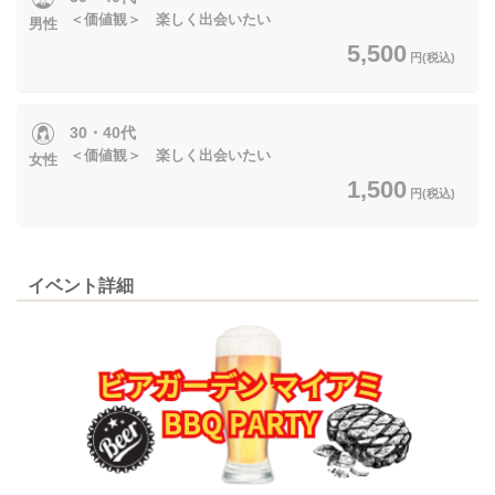
＜価値観＞ 楽しく出会いたい
男性
5,500
円(税込)
30・40代
＜価値観＞ 楽しく出会いたい
女性
1,500
円(税込)
イベント詳細