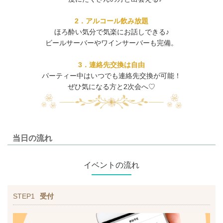
2．アルコール飲み放題
ほろ酔い気分で気楽にお話しできる♪
ビールサーバーやワインサーバーも完備。
3．連絡先交換は自由
パーティー中はいつでも連絡先交換が可能！
ぜひ気になる方と2次会へ♡
当日の流れ
イベントの流れ
STEP1
受付