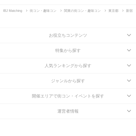
IBJ Matching
街コン・趣味コン
関東の街コン・趣味コン
東京都
新宿
お役立ちコンテンツ
特集から探す
人気ランキングから探す
ジャンルから探す
開催エリアで街コン・イベントを探す
運営者情報