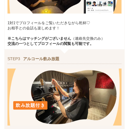
1対1でプロフィールをご覧いただきながら乾杯♡
お相手との会話も楽しめます！
※こちらはマッチングがございません
（連絡先交換のみ）
交流の一つとしてプロフィールの閲覧も可能です。
STEP3
アルコール飲み放題