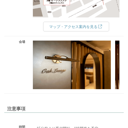
マップ・アクセス案内を見る
会場
注意事項
時間