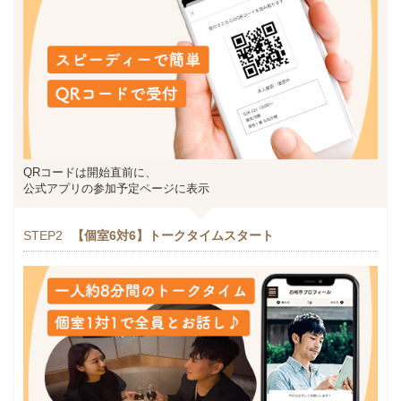
QRコードは開始直前に、
公式アプリの参加予定ページに表示
STEP2
【個室6対6】トークタイムスタート