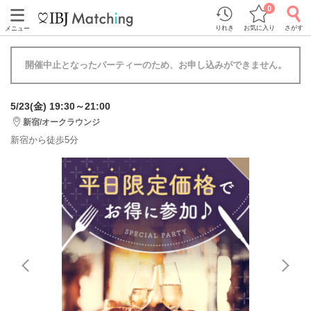
0
りれき
お気に入り
さがす
メニュー
開催中止となったパーティーのため、お申し込みができません。
5/23(金) 19:30～21:00
新宿/オークラウンジ
新宿から徒歩5分