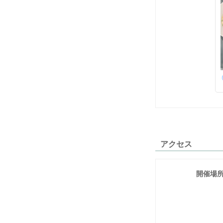
アクセス
開催場