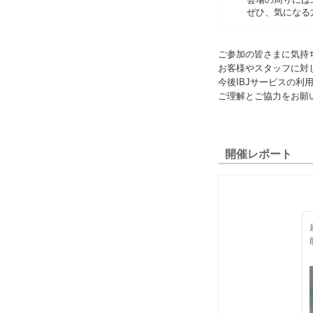
ぜひ、気になる
ご参加の皆さまに気持
お客様やスタッフに対
今後IBJサービスの
ご理解とご協力をお願
開催レポート