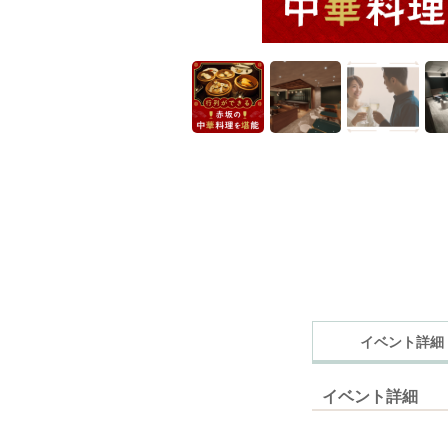
イベント詳細
イベント詳細