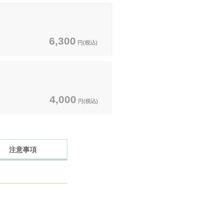
6,300
円(税込)
4,000
円(税込)
注意事項