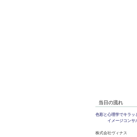
当日の流れ
色彩と心理学でキラッ
イメージコンサル
株式会社ヴィナス