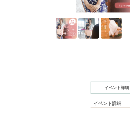
イベント詳細
イベント詳細