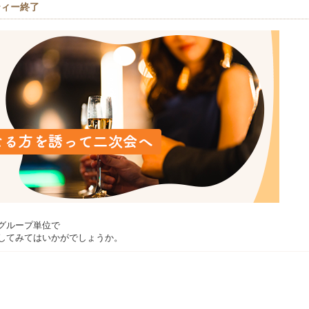
ティー終了
グループ単位で
してみてはいかがでしょうか。