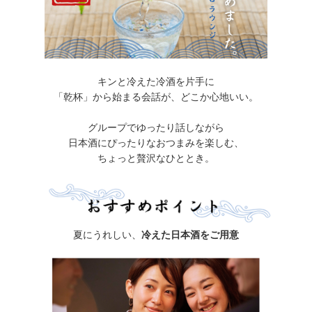
キンと冷えた冷酒を片手に
「乾杯」から始まる会話が、どこか心地いい。
グループでゆったり話しながら
日本酒にぴったりなおつまみを楽しむ、
ちょっと贅沢なひととき。
夏にうれしい、
冷えた日本酒をご用意