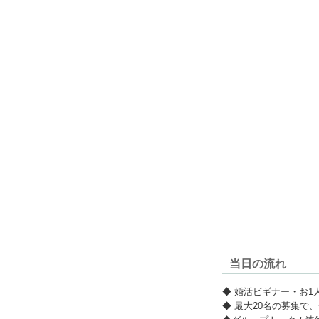
当日の流れ
◆ 婚活ビギナー・お1
◆ 最大20名の募集で