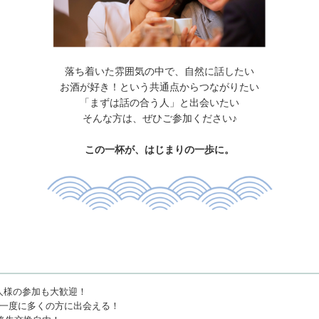
落ち着いた雰囲気の中で、自然に話したい
お酒が好き！という共通点からつながりたい
「まずは話の合う人」と出会いたい
そんな方は、ぜひご参加ください♪
この一杯が、はじまりの一歩に。
人様の参加も大歓迎！
、一度に多くの方に出会える！