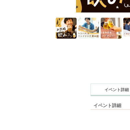
イベント詳細
イベント詳細